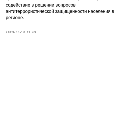
содействие в решении вопросов
антитеррористической защищенности населения в
регионе.
2023-08-18 11:49