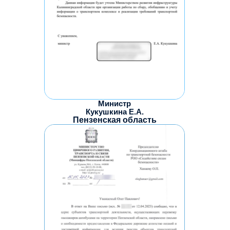
Министр
Кукушкина Е.А.
Пензенская область