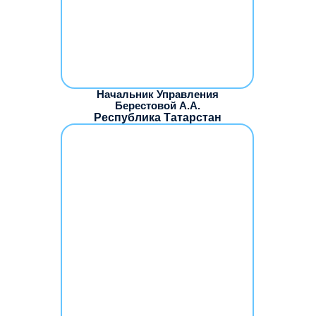
Начальник Управления
Берестовой А.А.
Республика Татарстан