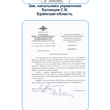
Зам. начальника управления
Буланцов С.В.
Брянская область