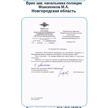
Врио зам. начальника полиции
Моисеенков М.А.
Новгородская область