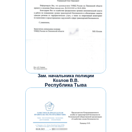
Зам. начальника полиции
Козлов В.В.
Республика Тыва