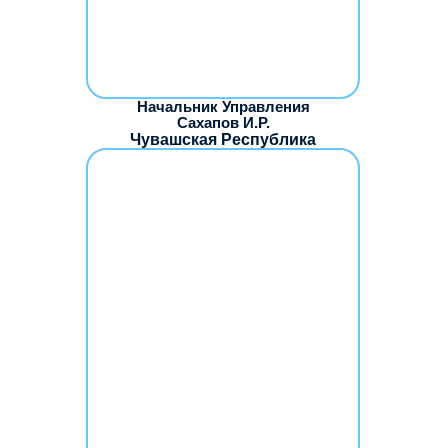
Начальник Управления
Сахапов И.Р.
Чувашская Республика