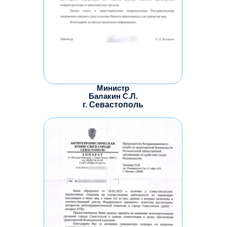
Министр
Балакин С.Л.
г. Севастополь