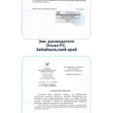
Зам. руководителя
Осыка Р.С.
Забайкальский край