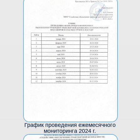
График проведения ежемесячного
мониторинга 2024 г.