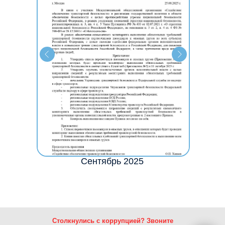
Сентябрь 2025
Столкнулись с коррупцией? Звоните