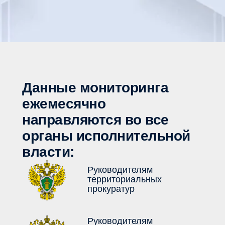
Данные мониторинга
ежемесячно
направляются во все
органы исполнительной
власти:
Руководителям
территориальных
прокуратур
Руководителям