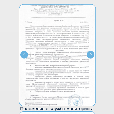
Положение о службе мониторинга