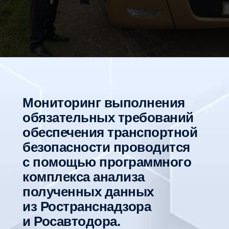
Мониторинг выполнения
обязательных требований
обеспечения транспортной
безопасности проводится
с помощью программного
комплекса анализа
полученных данных
из Ространснадзора
и Росавтодора.