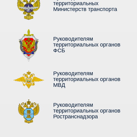
территориальных
Министерств транспорта
Руководителям
территориальных органов
ФСБ
Руководителям
территориальных органов
МВД
Руководителям
территориальных органов
Ространснадзора