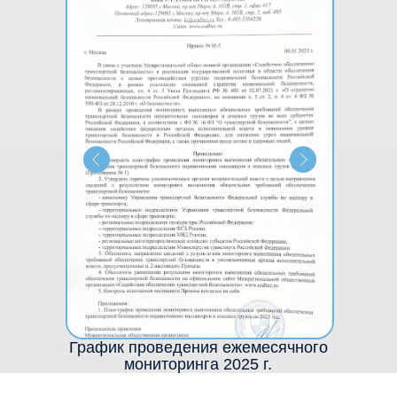
График проведения ежемесячного
мониторинга 2025 г.