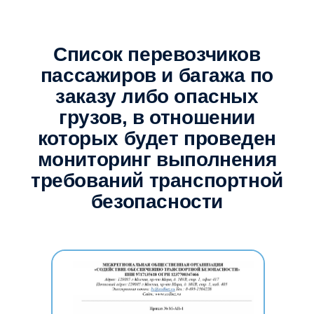
Список перевозчиков
пассажиров и багажа по
заказу либо опасных
грузов, в отношении
которых будет проведен
мониторинг выполнения
требований транспортной
безопасности