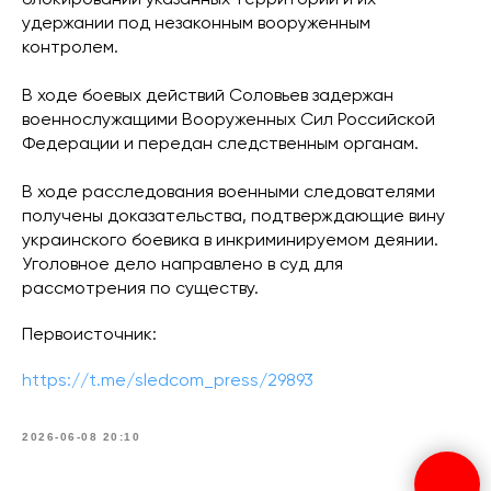
удержании под незаконным вооруженным
контролем.
В ходе боевых действий Соловьев задержан
военнослужащими Вооруженных Сил Российской
Федерации и передан следственным органам.
В ходе расследования военными следователями
получены доказательства, подтверждающие вину
украинского боевика в инкриминируемом деянии.
Уголовное дело направлено в суд для
рассмотрения по существу.
Первоисточник:
https://t.me/sledcom_press/29893
2026-06-08 20:10