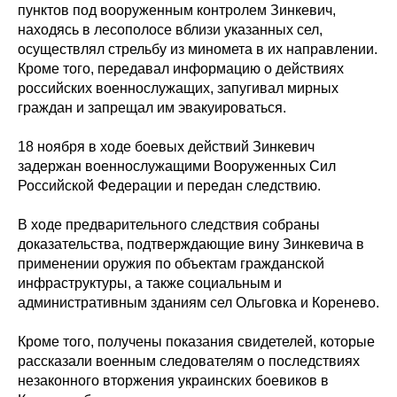
пунктов под вооруженным контролем Зинкевич,
находясь в лесополосе вблизи указанных сел,
осуществлял стрельбу из миномета в их направлении.
Кроме того, передавал информацию о действиях
российских военнослужащих, запугивал мирных
граждан и запрещал им эвакуироваться.
18 ноября в ходе боевых действий Зинкевич
задержан военнослужащими Вооруженных Сил
Российской Федерации и передан следствию.
В ходе предварительного следствия собраны
доказательства, подтверждающие вину Зинкевича в
применении оружия по объектам гражданской
инфраструктуры, а также социальным и
административным зданиям сел Ольговка и Коренево.
Кроме того, получены показания свидетелей, которые
рассказали военным следователям о последствиях
незаконного вторжения украинских боевиков в