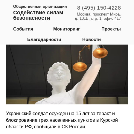
Общественная организация
8 (495) 150-4228
Содействие силам
Москва, проспект Мира,
безопасности
д. 101В, стр. 1, офис 417
Курская область
События
Мониторинг
Проекты
Благодарности
Новости
Украинский солдат осужден на 15 лет за теракт и
блокирование трех населенных пунктов в Курской
области РФ, сообщили в СК России.