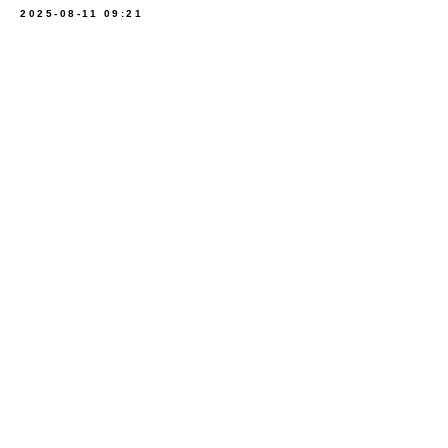
2025-08-11 09:21