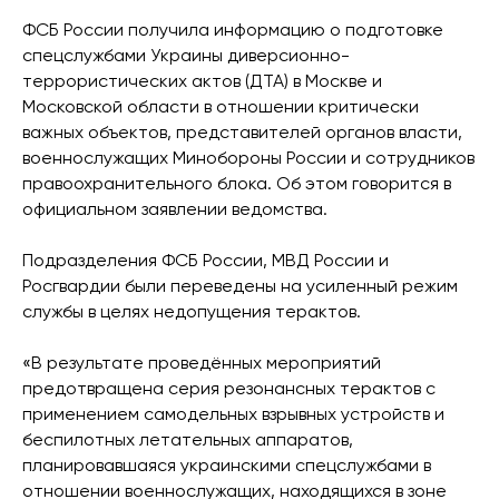
ФСБ России получила информацию о подготовке
спецслужбами Украины диверсионно-
террористических актов (ДТА) в Москве и
Московской области в отношении критически
важных объектов, представителей органов власти,
военнослужащих Минобороны России и сотрудников
правоохранительного блока. Об этом говорится в
официальном заявлении ведомства.
Подразделения ФСБ России, МВД России и
Росгвардии были переведены на усиленный режим
службы в целях недопущения терактов.
«В результате проведённых мероприятий
предотвращена серия резонансных терактов с
применением самодельных взрывных устройств и
беспилотных летательных аппаратов,
планировавшаяся украинскими спецслужбами в
отношении военнослужащих, находящихся в зоне