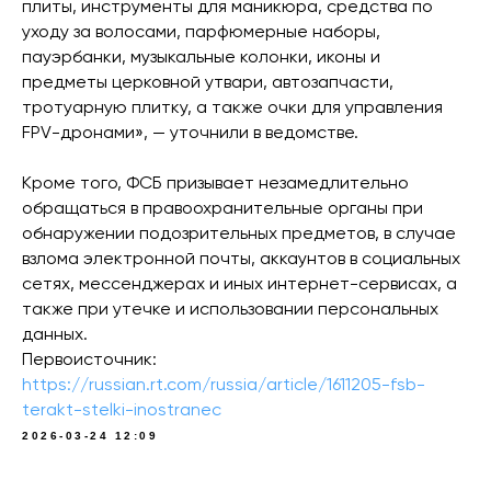
плиты, инструменты для маникюра, средства по
уходу за волосами, парфюмерные наборы,
пауэрбанки, музыкальные колонки, иконы и
предметы церковной утвари, автозапчасти,
тротуарную плитку, а также очки для управления
FPV-дронами», — уточнили в ведомстве.
Кроме того, ФСБ призывает незамедлительно
обращаться в правоохранительные органы при
обнаружении подозрительных предметов, в случае
взлома электронной почты, аккаунтов в социальных
сетях, мессенджерах и иных интернет-сервисах, а
также при утечке и использовании персональных
данных.
Первоисточник:
https://russian.rt.com/russia/article/1611205-fsb-
terakt-stelki-inostranec
2026-03-24 12:09