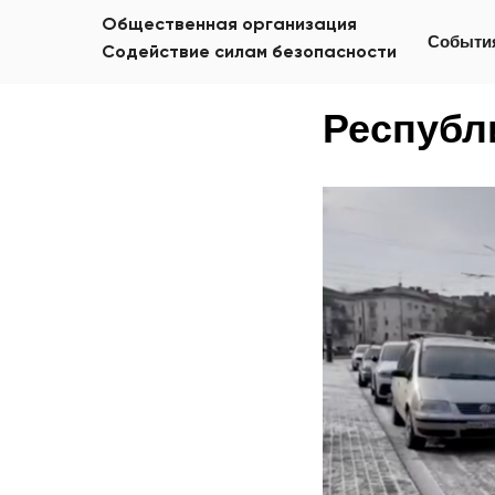
Общественная организация
Событи
Содействие силам безопасности
Республ