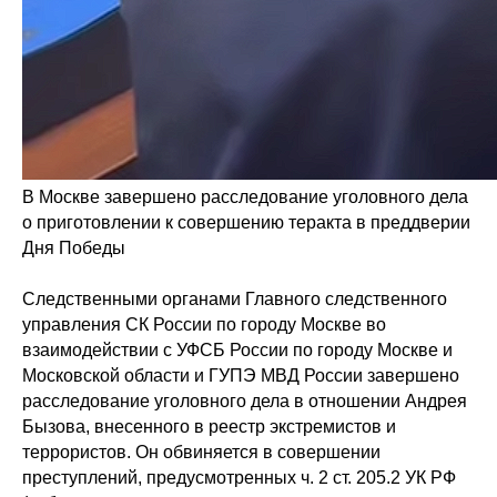
В Москве завершено расследование уголовного дела
о приготовлении к совершению теракта в преддверии
Дня Победы
Следственными органами Главного следственного
управления СК России по городу Москве во
взаимодействии с УФСБ России по городу Москве и
Московской области и ГУПЭ МВД России завершено
расследование уголовного дела в отношении Андрея
Бызова, внесенного в реестр экстремистов и
террористов. Он обвиняется в совершении
преступлений, предусмотренных ч. 2 ст. 205.2 УК РФ