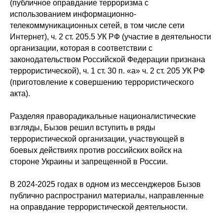
(публичное оправдание терроризма с
использованием информационно-
телекоммуникационных сетей, в том числе сети
Интернет), ч. 2 ст. 205.5 УК РФ (участие в деятельности
организации, которая в соответствии с
законодательством Российской Федерации признана
террористической), ч. 1 ст. 30 п. «а» ч. 2 ст. 205 УК РФ
(приготовление к совершению террористического
акта).
Разделяя праворадикальные националистические
взгляды, Бызов решил вступить в ряды
террористической организации, участвующей в
боевых действиях против российских войск на
стороне Украины и запрещенной в России.
В 2024-2025 годах в одном из мессенджеров Бызов
публично распространил материалы, направленные
на оправдание террористической деятельности.