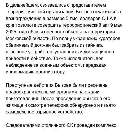
В дальнейшем, связавшись с представителем
террористической организации, Бызов согласился за
вознаграждение в размере 5 тыс. долларов США в
криптовалюте совершить террористический акт 9 мая
2025 года вблизи военного объекта на территории
Московской области. По плану украинских кураторов
обвиняемый должен был забрать из тайника
взрывное устройство, установить и дистанционно
привести в действие. Также исполнитель вел
наблюдение за военным объектом, передавая
информацию организатору.
Преступные действия Бызова были пресечены
правоохранительными органами на стадии
приготовления. После проведения обыска в его
жилище и осмотра телефона обнаружено и изъято
самодельное взрывное устройство.
Следователями столичного СК проведен комплекс