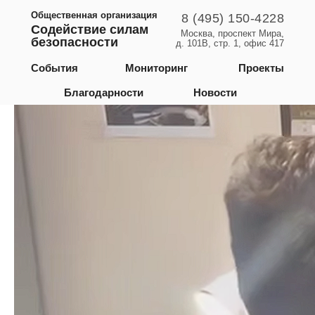
Общественная организация
8 (495) 150-4228
Содействие силам
Москва, проспект Мира,
безопасности
д. 101В, стр. 1, офис 417
Москва
События
Мониторинг
Проекты
Благодарности
Новости