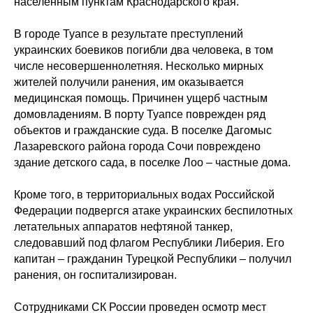
населенным пунктам Краснодарского края.
В городе Туапсе в результате преступлений
украинских боевиков погибли два человека, в том
числе несовершеннолетняя. Несколько мирных
жителей получили ранения, им оказывается
медицинская помощь. Причинен ущерб частным
домовладениям. В порту Туапсе поврежден ряд
объектов и гражданские суда. В поселке Дагомыс
Лазаревского района города Сочи повреждено
здание детского сада, в поселке Лоо – частные дома.
Кроме того, в территориальных водах Российской
Федерации подвергся атаке украинских беспилотных
летательных аппаратов нефтяной танкер,
следовавший под флагом Республики Либерия. Его
капитан – гражданин Турецкой Республики – получил
ранения, он госпитализирован.
Сотрудниками СК России проведен осмотр мест