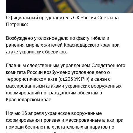
Официальный представитель СК России Светлана
Петренко:
Возбуждено уголовное дело по факту гибели и
ранения мирных жителей Краснодарского края при
атаке украинских боевиков.
Главным следственным управлением Следственного
комитета России возбуждено уголовное дело о
террористическом акте (ст.205 УК РФ) в связи с
массированными атаками украинских вооруженных
формирований по гражданским объектам в
Краснодарском крае.
Ночью 16 апреля украинские вооруженные
формирования произвели массированные атаки при
помощи беспилотных летательных аппаратов по