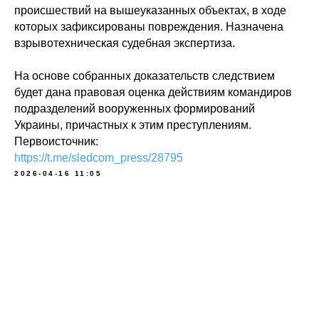
происшествий на вышеуказанных объектах, в ходе
которых зафиксированы повреждения. Назначена
взрывотехническая судебная экспертиза.
На основе собранных доказательств следствием
будет дана правовая оценка действиям командиров
подразделений вооруженных формирований
Украины, причастных к этим преступлениям.
Первоисточник:
https://t.me/sledcom_press/28795
2026-04-16 11:05