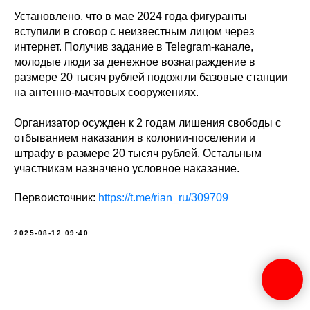
Установлено, что в мае 2024 года фигуранты
вступили в сговор с неизвестным лицом через
интернет. Получив задание в Telegram-канале,
молодые люди за денежное вознаграждение в
размере 20 тысяч рублей подожгли базовые станции
на антенно-мачтовых сооружениях.
Организатор осужден к 2 годам лишения свободы с
отбыванием наказания в колонии-поселении и
штрафу в размере 20 тысяч рублей. Остальным
участникам назначено условное наказание.
Первоисточник:
https://t.me/rian_ru/309709
2025-08-12 09:40