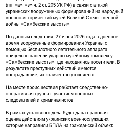
(пп. «а», «в» ч. 2 ст. 205 УК РФ) в связи с атакой
украинских вооруженных формирований на народный
военно-исторический музей Великой Отечественной
войны «Самбекские высоты».
По данным следствия, 27 июня 2026 года в дневное
время вооруженные формирования Украины с
помощью беспилотного летательного аппарата
прицельно нанесли удар по музейному комплексу
«Самбекские высоты», где находились посетители. В
результате преступных действий имеются
пострадавшие, их количество уточняется.
На месте происшествия работает следственно-
оперативная группа с участием военных
следователей и криминалистов.
В рамках уголовного дела будет дана правовая
оценка действиям украинских военнослужащих,
которые направили БПЛА на гражданский объект.