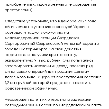
приобретенных лицом в результате совершения
преступления).
Следствие установило, что в декабре 2024 года
обвиняемые по указанию спецслужб Украины
совершили поджог локомотива на
железнодорожной станции Свердловск-
Сортировочный Свердловской железной дороги в
городе Екатеринбурге. За свои действия
поджигатели получили криптовалюту,
эквивалентную 91 тыс. рублей. Они попытались
замаскировать незаконный доход, проведя ряд
финансовых операций для придания деньгам
легального вида. Ущерб от преступления составил
1,2 млн рублей, который предстоит выплатить
родственникам обвиняемых.
Несовершеннолетних оперативно задержали
сотрудники УФСБ России по Свердловской области