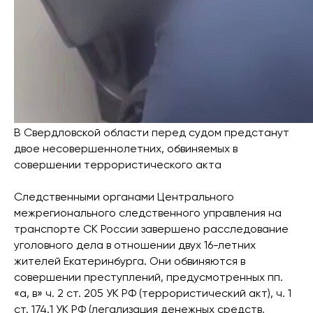
В Свердловской области перед судом предстанут
двое несовершеннолетних, обвиняемых в
совершении террористического акта
Следственными органами Центрального
межрегионального следственного управления на
транспорте СК России завершено расследование
уголовного дела в отношении двух 16-летних
жителей Екатеринбурга. Они обвиняются в
совершении преступлений, предусмотренных пп.
«а, в» ч. 2 ст. 205 УК РФ (террористический акт), ч. 1
ст. 174.1 УК РФ (легализация денежных средств,