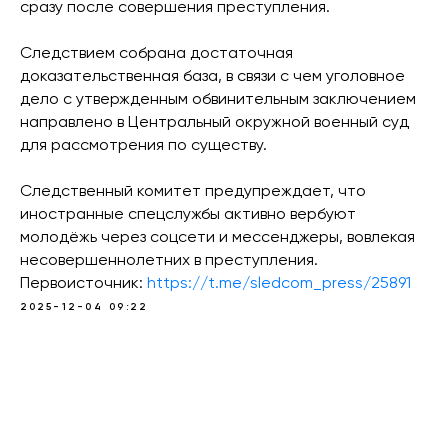
сразу после совершения преступления.
Следствием собрана достаточная
доказательственная база, в связи с чем уголовное
дело с утвержденным обвинительным заключением
направлено в Центральный окружной военный суд
для рассмотрения по существу.
Следственный комитет предупреждает, что
иностранные спецслужбы активно вербуют
молодёжь через соцсети и мессенджеры, вовлекая
несовершеннолетних в преступления.
Первоисточник:
https://t.me/sledcom_press/25891
2025-12-04 09:22