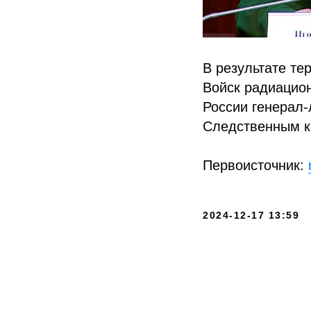
В результате тер
Войск радиацио
России генерал-
Следственным к
Первоисточник:
2024-12-17 13:59