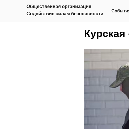
Общественная организация
Событи
Содействие силам безопасности
Курская