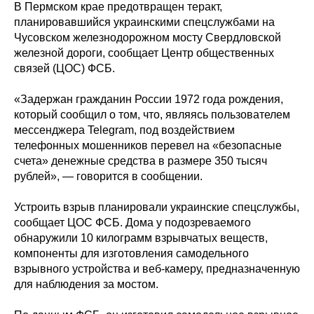
В Пермском крае предотвращен теракт,
планировавшийся украинскими спецслужбами на
Чусовском железнодорожном мосту Свердловской
железной дороги, сообщает Центр общественных
связей (ЦОС) ФСБ.
«Задержан гражданин России 1972 года рождения,
который сообщил о том, что, являясь пользователем
мессенджера Telegram, под воздействием
телефонных мошенников перевел на «безопасные
счета» денежные средства в размере 350 тысяч
рублей», — говорится в сообщении.
Устроить взрыв планировали украинские спецслужбы,
сообщает ЦОС ФСБ. Дома у подозреваемого
обнаружили 10 килограмм взрывчатых веществ,
компоненты для изготовления самодельного
взрывного устройства и веб-камеру, предназначенную
для наблюдения за мостом.