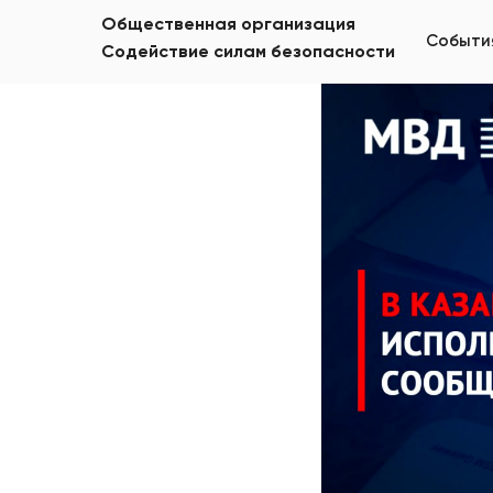
Республи
Общественная организация
Событи
Содействие силам безопасности