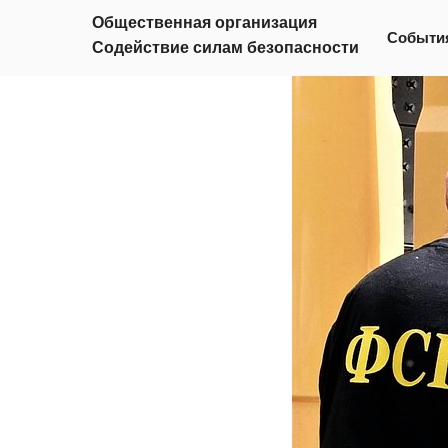
Воронеж
Общественная организация
Событи
Содействие силам безопасности