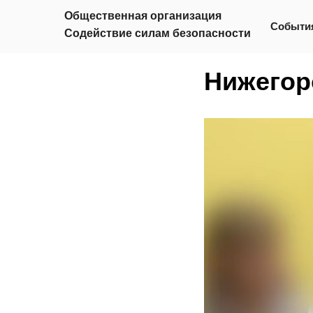
Общественная организация
Событи
Содействие силам безопасности
Нижегор