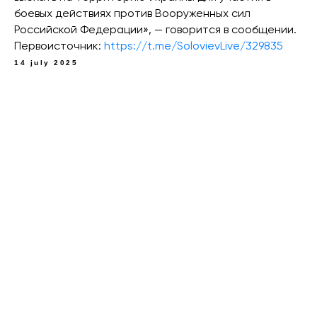
боевых действиях против Вооруженных сил
Российской Федерации», — говорится в сообщении.
Первоисточник:
https://t.me/SolovievLive/329835
14 july 2025