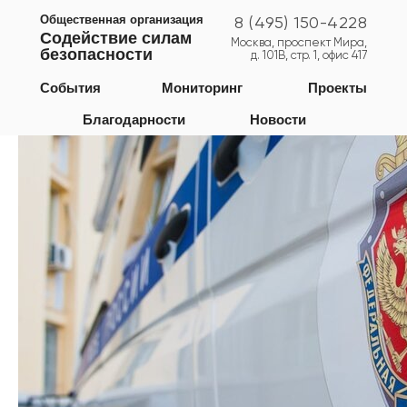
Общественная организация
8 (495) 150-4228
Содействие силам
Москва, проспект Мира,
безопасности
д. 101В, стр. 1, офис 417
Тюменская область
События
Мониторинг
Проекты
Благодарности
Новости