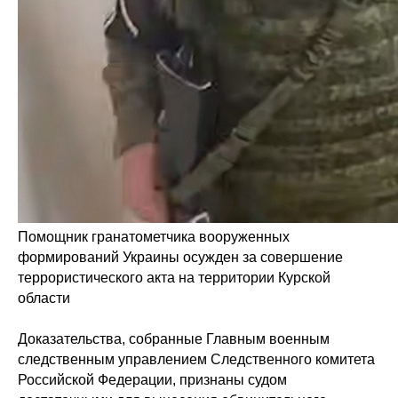
Помощник гранатометчика вооруженных
формирований Украины осужден за совершение
террористического акта на территории Курской
области
Доказательства, собранные Главным военным
следственным управлением Следственного комитета
Российской Федерации, признаны судом