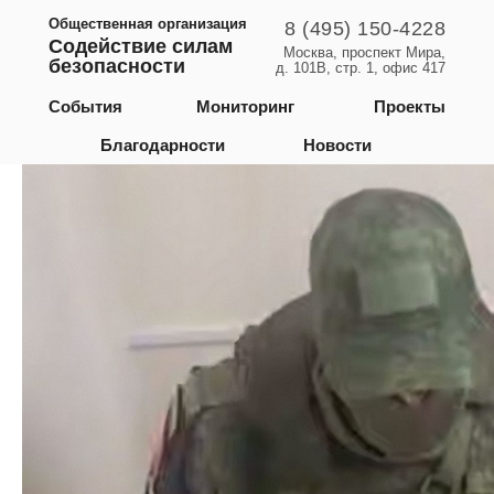
Общественная организация
8 (495) 150-4228
Содействие силам
Москва, проспект Мира,
безопасности
д. 101В, стр. 1, офис 417
Курская область
События
Мониторинг
Проекты
Благодарности
Новости