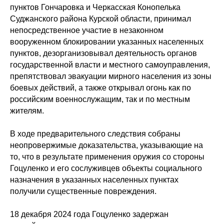
пунктов Гончаровка и Черкасская Конопелька
Суджанского района Курской области, принимал
непосредственное участие в незаконном
вооруженном блокировании указанных населенных
пунктов, дезорганизовывал деятельность органов
государственной власти и местного самоуправления,
препятствовал эвакуации мирного населения из зоны
боевых действий, а также открывал огонь как по
российским военнослужащим, так и по местным
жителям.
В ходе предварительного следствия собраны
неопровержимые доказательства, указывающие на
то, что в результате применения оружия со стороны
Гоцуленко и его сослуживцев объекты социального
назначения в указанных населенных пунктах
получили существенные повреждения.
18 декабря 2024 года Гоцуленко задержан