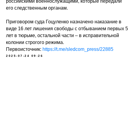
российскими военнослужащими, которые передали
его следственным органам.
Приговором суда Гоцуленко назначено наказание в
виде 16 лет лишения свободы с отбыванием первых 5
лет в тюрьме, остальной части – в исправительной
колонии строгого режима.
Первоисточник:
https://t.me/sledcom_press/22885
2025-07-24 09:26