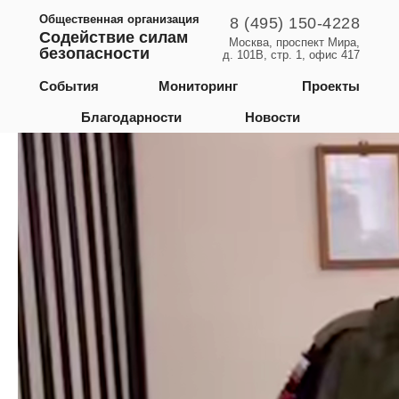
Общественная организация
8 (495) 150-4228
Содействие силам
Москва, проспект Мира,
безопасности
д. 101В, стр. 1, офис 417
Курская область
События
Мониторинг
Проекты
Благодарности
Новости