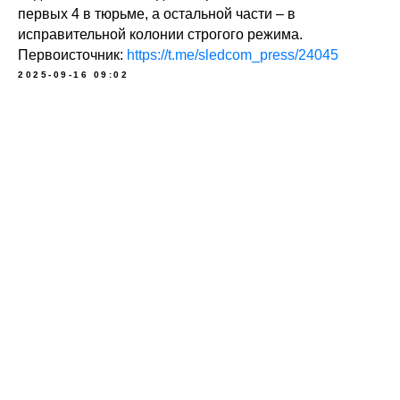
первых 4 в тюрьме, а остальной части – в
исправительной колонии строгого режима.
Первоисточник:
https://t.me/sledcom_press/24045
2025-09-16 09:02