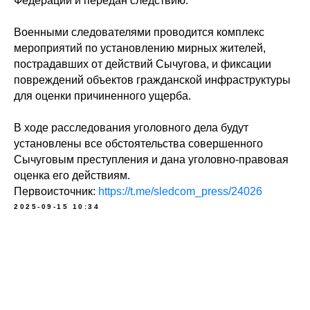
Федерации и передан следствию.
Военными следователями проводится комплекс
мероприятий по установлению мирных жителей,
пострадавших от действий Сычугова, и фиксации
повреждений объектов гражданской инфраструктуры
для оценки причиненного ущерба.
В ходе расследования уголовного дела будут
установлены все обстоятельства совершенного
Сычуговым преступления и дана уголовно-правовая
оценка его действиям.
Первоисточник:
https://t.me/sledcom_press/24026
2025-09-15 10:34