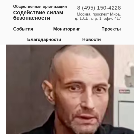
Общественная организация
8 (495) 150-4228
Содействие силам
Москва, проспект Мира,
безопасности
д. 101В, стр. 1, офис 417
Курская область
События
Мониторинг
Проекты
Благодарности
Новости