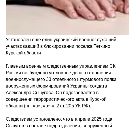
Установлен еще один украинский военнослужащий,
участвовавший в блокировании поселка Теткино
Курской области
Главным военным следственным управлением СК
России возбуждено уголовное дело в отношении
военнослужащего 33 отдельного штурмового полка
вооруженных формирований Украины солдата
Александра Сычугова. Он подозревается в
совершении террористического акта в Курской
области (пп. «а», «в» ч. 2 ст. 205 УК РФ).
Следствием установлено, что в апреле 2025 года
Сычугов в составе подразделения, вооруженный