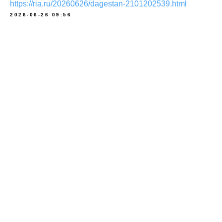
https://ria.ru/20260626/dagestan-2101202539.html
2026-06-26 09:56