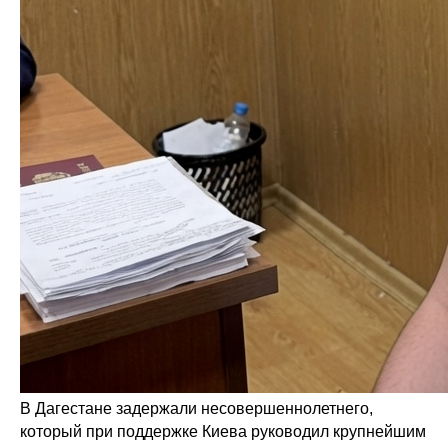
В Дагестане задержали несовершеннолетнего,
который при поддержке Киева руководил крупнейшим