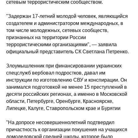
сетевым террористическим сообществом.
"Задержан 17-летний молодой человек, являющийся
создателем и администратором международных, в
том числе молодежных, сетевых сообществ,
признанных на территории России
террористическими организациями", — заявила
официальный представитель СК Светлана Петренко.
Злоумышленник при финансировании украинских
спецслужб вербовал подростков, давал им
инструкции по изготовлению СВУ и конспирации. Он
занимался подготовкой не менее 15 преступлений в
десяти российских регионах, а именно в Московской
области, Петербурге, Оренбурге, Красноярске,
Липецке, Калуге, Ставропольском крае и Бурятии
"На допросе несовершеннолетний подтвердил
причастность к организации покушения на учащихся
домодедовской средней школы, которое было