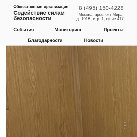
Общественная организация
8 (495) 150-4228
Содействие силам
Москва, проспект Мира,
безопасности
д. 101В, стр. 1, офис 417
Республика Дагестан
События
Мониторинг
Проекты
Благодарности
Новости