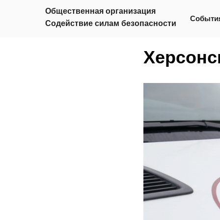
Общественная организация
Событи
Содействие силам безопасности
Херсонс