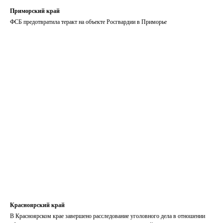
Приморский край
ФСБ предотвратила теракт на объекте Росгвардии в Приморье
Красноярский край
В Красноярском крае завершено расследование уголовного дела в отношении