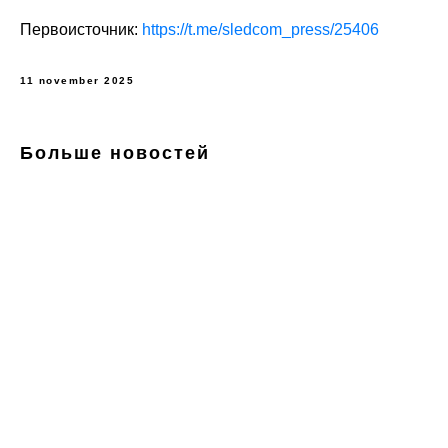
Первоисточник:
https://t.me/sledcom_press/25406
11 november 2025
Больше новостей