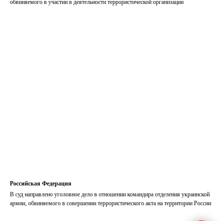
обвиняемого в участии в деятельности террористической организации
Российская Федерация
В суд направлено уголовное дело в отношении командира отделения украинской
армии, обвиняемого в совершении террористического акта на территории России