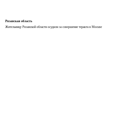
Рязанская область
Жительницу Рязанской области осудили за совершение теракта в Москве