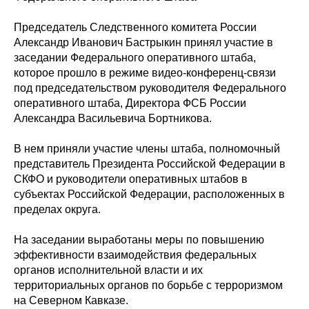
Председатель Следственного комитета России
Александр Иванович Бастрыкин принял участие в
заседании Федерального оперативного штаба,
которое прошло в режиме видео-конференц-связи
под председательством руководителя Федерального
оперативного штаба, Директора ФСБ России
Александра Васильевича Бортникова.
В нем приняли участие члены штаба, полномочный
представитель Президента Российской Федерации в
СКФО и руководители оперативных штабов в
субъектах Российской Федерации, расположенных в
пределах округа.
На заседании выработаны меры по повышению
эффективности взаимодействия федеральных
органов исполнительной власти и их
территориальных органов по борьбе с терроризмом
на Северном Кавказе.