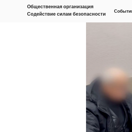
Москва
Общественная организация
Событи
Содействие силам безопасности