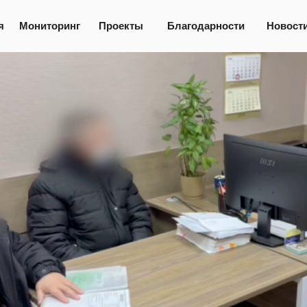
я
Мониторинг
Проекты
Благодарности
Новост