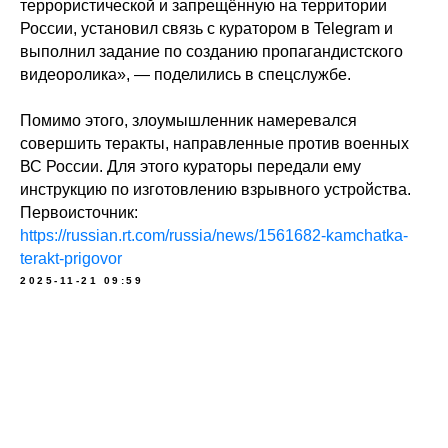
террористической и запрещённую на территории
России, установил связь с куратором в Telegram и
выполнил задание по созданию пропагандистского
видеоролика», — поделились в спецслужбе.
Помимо этого, злоумышленник намеревался
совершить теракты, направленные против военных
ВС России. Для этого кураторы передали ему
инструкцию по изготовлению взрывного устройства.
Первоисточник:
https://russian.rt.com/russia/news/1561682-kamchatka-
terakt-prigovor
2025-11-21 09:59