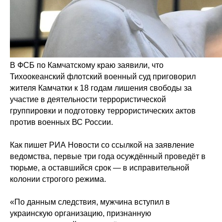
В ФСБ по Камчатскому краю заявили, что
Тихоокеанский флотский военный суд приговорил
жителя Камчатки к 18 годам лишения свободы за
участие в деятельности террористической
группировки и подготовку террористических актов
против военных ВС России.
Как пишет РИА Новости со ссылкой на заявление
ведомства, первые три года осуждённый проведёт в
тюрьме, а оставшийся срок — в исправительной
колонии строгого режима.
«По данным следствия, мужчина вступил в
украинскую организацию, признанную