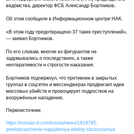
ведомства, директор ФСБ Александр Бортников.
Об этом сообщили в Информационном центре НАК.
«В этом году предотвращено 37 таких преступлений»,
— заявил Бортников.
По его словам, многие из фигурантов не
задумывались о последствиях, а также
неотвратимости и строгости наказания.
Бортников подчеркнул, что противник в закрытых
группах в соцсетях и мессенджерах продвигает идеи
массовых убийств и провоцирует подростков на
вооружённые нападения.
Первоисточник:
https://russian.rt.com/russia/news/1619785-
predotvraschenie-napadeniya-obekty-obrazovaniya