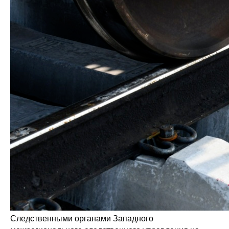
Следственными органами Западного