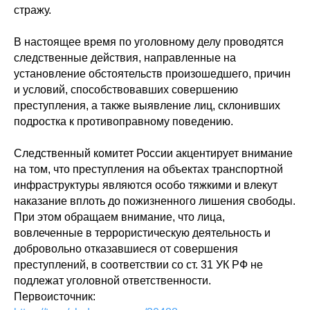
стражу.
В настоящее время по уголовному делу проводятся
следственные действия, направленные на
установление обстоятельств произошедшего, причин
и условий, способствовавших совершению
преступления, а также выявление лиц, склонивших
подростка к противоправному поведению.
Следственный комитет России акцентирует внимание
на том, что преступления на объектах транспортной
инфраструктуры являются особо тяжкими и влекут
наказание вплоть до пожизненного лишения свободы.
При этом обращаем внимание, что лица,
вовлеченные в террористическую деятельность и
добровольно отказавшиеся от совершения
преступлений, в соответствии со ст. 31 УК РФ не
подлежат уголовной ответственности.
Первоисточник: