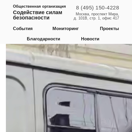
Общественная организация
8 (495) 150-4228
Содействие силам
Москва, проспект Мира,
безопасности
д. 101В, стр. 1, офис 417
Алтайский край
События
Мониторинг
Проекты
Благодарности
Новости