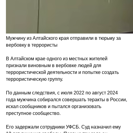
Мужчину из Алтайского края отправили в тюрьму за
вербовку в террористы
В Алтайском крае одного из местных жителей
признали виновным в вербовке людей для
террористической деятельности и попытке создать
террористическую группу.
По данным следствия, с июля 2022 по август 2024
года мужчина собирался совершать теракты в России,
искал сообщников и пытался организовать
преступное сообщество.
Его задержали сотрудники УФСБ. Суд назначил ему