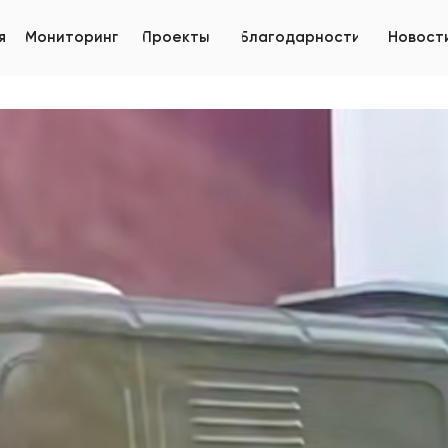
я
Мониторинг
Проекты
Благодарности
Новост