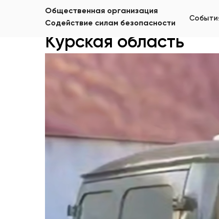
Общественная организация
Событи
Содействие силам безопасности
Курская область