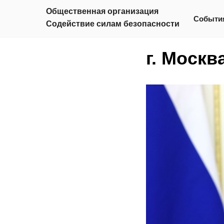
Общественная организация
Событи
Содействие силам безопасности
г. Москв