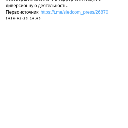
диверсионную деятельность.
Первоисточник:
https://t.me/sledcom_press/26870
2026-01-23 10:00