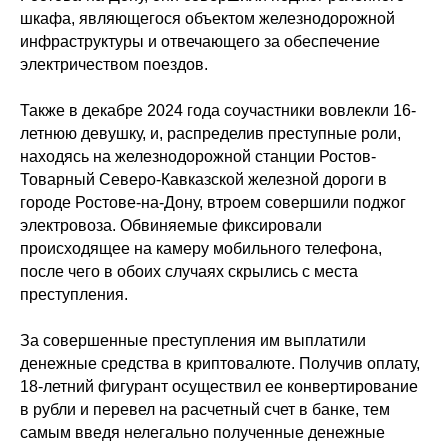
шкафа, являющегося объектом железнодорожной
инфраструктуры и отвечающего за обеспечение
электричеством поездов.
Также в декабре 2024 года соучастники вовлекли 16-
летнюю девушку, и, распределив преступные роли,
находясь на железнодорожной станции Ростов-
Товарный Северо-Кавказской железной дороги в
городе Ростове-на-Дону, втроем совершили поджог
электровоза. Обвиняемые фиксировали
происходящее на камеру мобильного телефона,
после чего в обоих случаях скрылись с места
преступления.
За совершенные преступления им выплатили
денежные средства в криптовалюте. Получив оплату,
18-летний фигурант осуществил ее конвертирование
в рубли и перевел на расчетный счет в банке, тем
самым введя нелегально полученные денежные