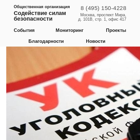
Общественная организация
8 (495) 150-4228
Содействие силам
Москва, проспект Мира,
безопасности
д. 101В, стр. 1, офис 417
Ростовская область
События
Мониторинг
Проекты
Благодарности
Новости