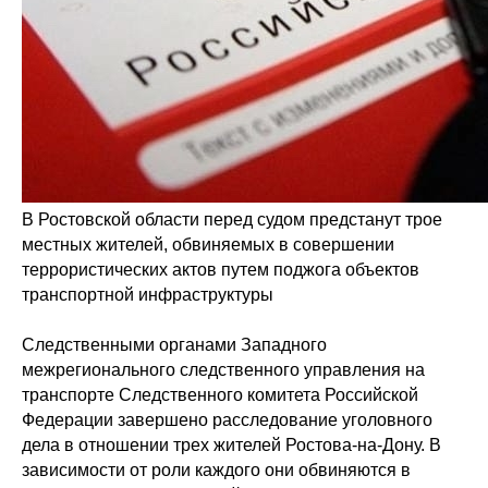
В Ростовской области перед судом предстанут трое
местных жителей, обвиняемых в совершении
террористических актов путем поджога объектов
транспортной инфраструктуры
Следственными органами Западного
межрегионального следственного управления на
транспорте Следственного комитета Российской
Федерации завершено расследование уголовного
дела в отношении трех жителей Ростова-на-Дону. В
зависимости от роли каждого они обвиняются в