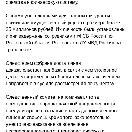
средства в финансовую систему.
Своими умышленными действиями фигуранты
причинили имущественный ущерб в размере более
25 миллионов рублей. Их личности были установлены
и они задержаны сотрудниками УФСБ России по
Ростовской области, Ростовского ЛУ МВД России на
транспорте.
Следствием собрана достаточная
доказательственная база, в связи с чем уголовное
дело с утвержденным обвинительным заключением
направлено в суд для рассмотрения по существу.
Следственный комитет напоминает, что за
преступления террористической направленности
предусмотрено наказание вплоть до пожизненного
лишения свободы. Кроме того, законодательно
ужесточено наказание за вовлечение
несовершеннолетнего в террористическую и