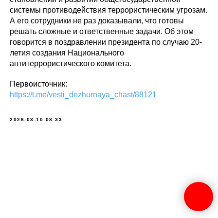
системы противодействия террористическим угрозам.
А его сотрудники не раз доказывали, что готовы
решать сложные и ответственные задачи. Об этом
говорится в поздравлении президента по случаю 20-
летия создания Национального
антитеррористического комитета.
Первоисточник:
https://t.me/vesti_dezhurnaya_chast/88121
2026-03-10 08:33