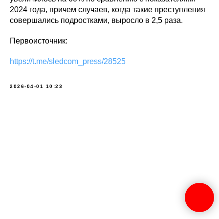
2024 года, причем случаев, когда такие преступления
совершались подростками, выросло в 2,5 раза.
Первоисточник:
https://t.me/sledcom_press/28525
2026-04-01 10:23